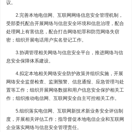
议。
2.完善本地电信网、互联网网络信息安全管理机制，
受部委托配合开展网络与信息安全环境和信息治理，配合
处理网上有害信息，配合打击网络犯罪和防范网络失窃
密；组织开展电话用户实名登记工作。
3.协调管理相关网络与信息安全平台，推进网络与信
息安全保障体系建设。
4.拟定本地相关网络安全防护政策并组织实施，开展
网络安全监督检查、监测预警、信息通报、应急管理与处
置等工作；组织开展网络数据和用户信息安全保护相关工
作；组织推动电信网、互联网安全自主可控相关工作。
5.组织落实电信网、互联网新技术新业务安全评估制
度，开展相关评估工作；指导督促本地电信企业和互联网
企业落实网络与信息安全管理责任。