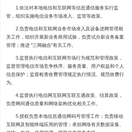
1.依法对本地电信和互联网等信息通信服务实行监
管，组织实施电信业务市场准入、监管等政策。
2.负责电信和互联网业务市场准入及设备进网管理相
关工作，组织开展新业务商用试验，负责试办新业务备案
管理；推进 “三网融合”有关工作。
3.监督执行电信和互联网市场行为规范和管理政策，
监督管理电信市场竞争秩序、服务质量、用户权益和个人
信息保护；监督检查收费管理规定执行情况、规范收费行
为。
4.监督执行电信网互联网互联互通政策、结算政策，
负责网间通信质量和网络架构优化相关工作。
5.授权负责本地信息通信网码号管理工作；负责移动
互联网及智能终端应用的管理；承担网络有关数据采集、