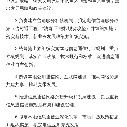
业发展战略，研究协调发展中的重大问题和重大事项，提
出发展思路和政策建议。
2.负责建立普遍服务补偿机制，拟定电信普遍服务政
策（含村通工程、“消盲”工程和脱贫攻坚）并组织实施；
落实新技术、新业务发展政策并组织实施。
3.统筹提出并组织实施本地信息通信行业规划，重点
专项规划，落实产业政策，技术规范和标准，促进信息通
信业自主创新。
4.协调本地公用通信网、互联网建设，推动网络资源
共建共享；推动宽带发展。
5.推进信息通信网络演进升级和发展建设，负责重要
信息通信设施规划布局和建设管理。
6.拟定本地信息通信业深化改革、市场开放政策措施
并组织实施；拟定电信业务资费政策。