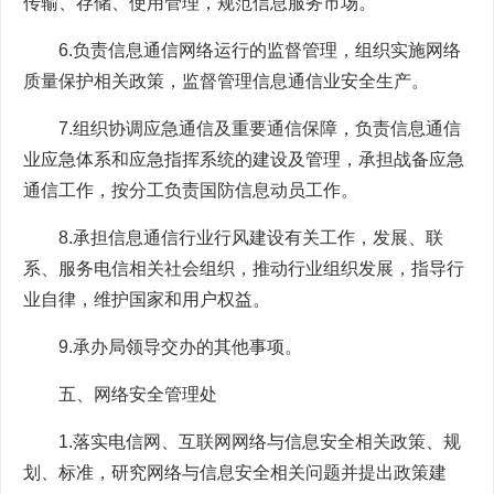
传输、存储、使用管理，规范信息服务市场。
6.负责信息通信网络运行的监督管理，组织实施网络
质量保护相关政策，监督管理信息通信业安全生产。
7.组织协调应急通信及重要通信保障，负责信息通信
业应急体系和应急指挥系统的建设及管理，承担战备应急
通信工作，按分工负责国防信息动员工作。
8.承担信息通信行业行风建设有关工作，发展、联
系、服务电信相关社会组织，推动行业组织发展，指导行
业自律，维护国家和用户权益。
9.承办局领导交办的其他事项。
五、网络安全管理处
1.落实电信网、互联网网络与信息安全相关政策、规
划、标准，研究网络与信息安全相关问题并提出政策建