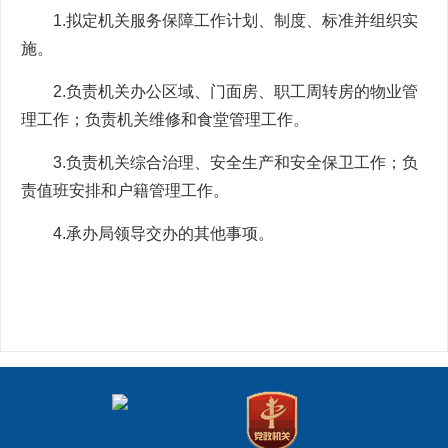
1.拟定机关服务保障工作计划、制度、标准并组织实
施。
2.负责机关办公区域、门面房、职工周转房的物业管
理工作；负责机关维修和食堂管理工作。
3.负责机关综合治理、安全生产和安全保卫工作；负
责值班安排和户籍管理工作。
4.承办局领导交办的其他事项。