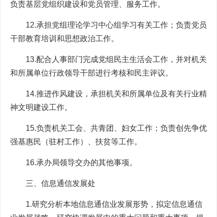
负责基层党组织建设和党员管理、服务工作。
12.承担党组理论学习中心组学习有关工作；负责党员
干部教育培训和思想政治工作。
13.配合人事部门完成党组民主生活会工作，并对机关
和所属单位行政领导干部进行考核和民主评议。
14.推进作风建设，承担机关和所属单位及有关行业精
神文明建设工作。
15.负责机关工会、共青团、妇女工作；负责创先争优
强基惠民（驻村工作）、扶贫等工作。
16.承办局领导交办的其他事项。
三、信息通信发展处
1.研究分析本地信息通信业发展形势，拟定信息通信