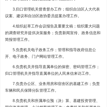
3.归口管理机关督查督办工作；组织自治区人大代表
议案、建议和自治区政协委员提案办理工作。
4.组织起草工作会议报告及重要文稿；组织重大问题
的调查研究并提供决策服务；负责新闻宣传、政务信息和
简报管理工作。
5.负责机关电子政务工作；管理和指导政府信息公
开、电子政务、门户网站管理工作。
6.负责机关并指导直属单位的保密、密码管理工作；
归口管理机关并指导直属单位的人民来信来访工作。
7.负责办公区、业务用房和宿舍区的基建工作；负责
车辆和民兵保障分队管理工作。
8.负责机关和所属单位预（决）算、基建投资管理、