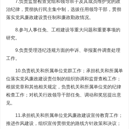
7.负责监督检查党组和领导班子及其成员维护党的政
治纪律，贯彻执行民主集中制，选拔任用领导干部，贯彻
落实党风廉政建设责任制和廉政勤政情况。
8.参与人事任免、工程建设等重大问题和重要事项的
研究。
9.负责受理违纪违规方面的申诉、举报案件调查处理
工作。
10.负责机关和所属单位党群工作；承担机关和所属单
位落实党风廉政建设责任制的组织协调和监督查检工作；
根据党章和其他相关规定，负责机关和所属单位党的纪律
检查工作；对机关行政领导干部任免、调动和奖惩提出意
见。
11.承担机关和所属单位党风廉政建设宣传教育工作；
推进作风建设，组织宣传贯彻党的路线方针政策和决议；