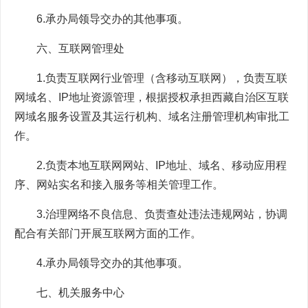
6.承办局领导交办的其他事项。
六、互联网管理处
1.负责互联网行业管理（含移动互联网），负责互联
网域名、IP地址资源管理，根据授权承担西藏自治区互联
网域名服务设置及其运行机构、域名注册管理机构审批工
作。
2.负责本地互联网网站、IP地址、域名、移动应用程
序、网站实名和接入服务等相关管理工作。
3.治理网络不良信息、负责查处违法违规网站，协调
配合有关部门开展互联网方面的工作。
4.承办局领导交办的其他事项。
七、机关服务中心