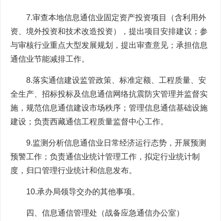
7.审查本地信息通信业固定资产投资项目（含利用外
资、境外投资和技术改造投资），提出项目安排建议；参
与审核行业重点大型发展规划，提出审查意见；承担信息
通信业节能减排工作。
8.落实通信建设监管政策、标准定额、工程质量、安
全生产、招标投标及信息通信网络抗震防灾管理并监督实
施，规范信息通信建设市场秩序；管理信息通信基础设施
建设；负责西藏通信工程质量监督中心工作。
9.监测分析信息通信业日常经济运行态势，开展预测
预警工作；负责通信业统计管理工作，拟定行业统计制
度，归口管理行业统计和信息发布。
10.承办局领导交办的其他事项。
四、信息通信管理处（战备应急通信办公室）