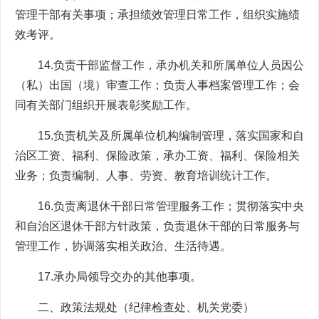
管理干部有关事项；承担绩效管理日常工作，组织实施绩
效考评。
14.负责干部监督工作，承办机关和所属单位人员因公
（私）出国（境）审查工作；负责人事档案管理工作；会
同有关部门组织开展表彰奖励工作。
15.负责机关及所属单位机构编制管理，落实国家和自
治区工资、福利、保险政策，承办工资、福利、保险相关
业务；负责编制、人事、劳资、教育培训统计工作。
16.负责离退休干部日常管理服务工作；贯彻落实中央
和自治区退休干部方针政策，负责退休干部的日常服务与
管理工作，协调落实相关政治、生活待遇。
17.承办局领导交办的其他事项。
二、政策法规处（纪律检查处、机关党委）