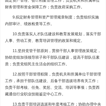
固定资产管理、会计档案管理工作；负责机关和所属单位
财务管理和资金保障工作；负责政府采购工作。
9.拟定财务管理和资产管理规章制度；负责组织实施
内部审计、绩效检查等工作。
10.负责落实人才队伍建设和教育发展规划，落实干部
人事、劳动工资、教育培训管理的政策和规定。
11.坚持党管干部原则，贯彻干部人事管理政策规定，
协助党组加强领导班子和干部队伍建设，提高干部队伍素
质；负责党组民主生活会的组织工作。
12.按照干部管理权限，负责机关和所属单位干部管理
工作，承担干部队伍建设、后备干部选拔培养有关工作；
负责干部考核、任免、奖惩、交流、培训等事项；负责西
藏通信行业职业技能鉴定中心工作。
13.负责干部培训选派和年度考核工作；协助办理中央