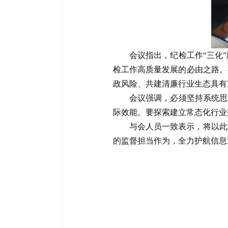
会议指出，
纪检工作
“三化
检工作高质量发展的
必由之路。
政风险、共建清廉行业生态具有
会议强调，
必须坚持系统思
际效能。
要探索
建立常态化行业
与会人员一致表示，将以此
的监督担当作为，全力护航信息