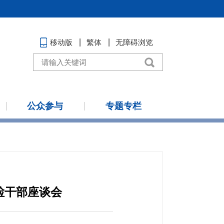
移动版
繁体
无障碍浏览
公众参与
专题专栏
检干部座谈会