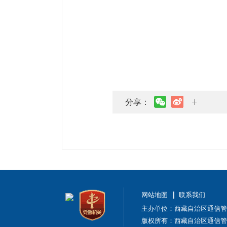
分享：
网站地图
联系我们
主办单位：西藏自治区通信管
版权所有：西藏自治区通信管