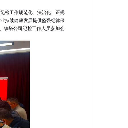
化纪检工作规范化、法治化、正规
行业持续健康发展提供坚强纪律保
、铁塔公司纪检工作人员
参加会