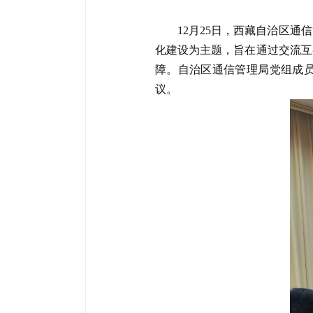
12月25日
，西藏自治区通信
化建设为主题，旨在通过交流互
障。自治区通信管理局党组成
议。