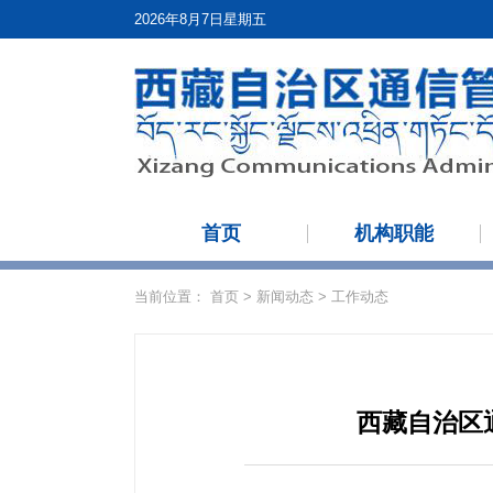
2026年8月7日星期五
首页
机构职能
当前位置：
首页
>
新闻动态
>
工作动态
西藏自治区