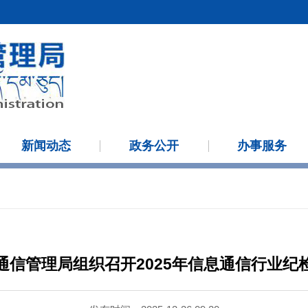
新闻动态
政务公开
办事服务
通信管理局组织召开2025年信息通信行业纪