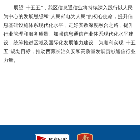
展望“十五五”，我区信息通信业将持续深入践行以人民
为中心的发展思想和“人民邮电为人民”的初心使命，提升信
息基础设施体系现代化水平，走好实数深度融合之路，提升
行业管理和服务质量。加强信息通信产业体系现代化水平建
设，统筹推进区域及国际化发展能力建设，为顺利实现“十五
五”规划目标，推动西藏长治久安和高质量发展贡献通信行业
力量。