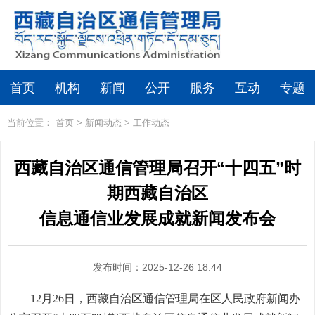
首页
机构
新闻
公开
服务
互动
专题
当前位置：
首页
>
新闻动态
>
工作动态
西藏自治区通信管理局召开“十四五”时
期西藏自治区
信息通信业发展成就新闻发布会
发布时间：2025-12-26 18:44
12月26日，西藏自治区通信管理局在区人民政府新闻办