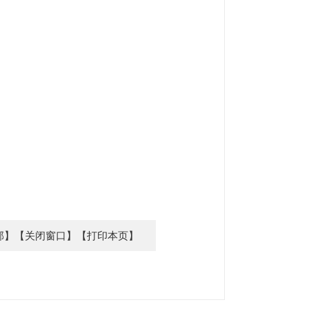
部】
【关闭窗口】
【打印本页】