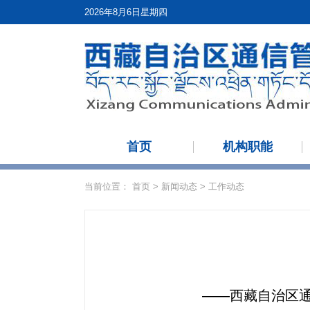
2026年8月6日星期四
首页
机构职能
当前位置：
首页
>
新闻动态
>
工作动态
——西藏自治区