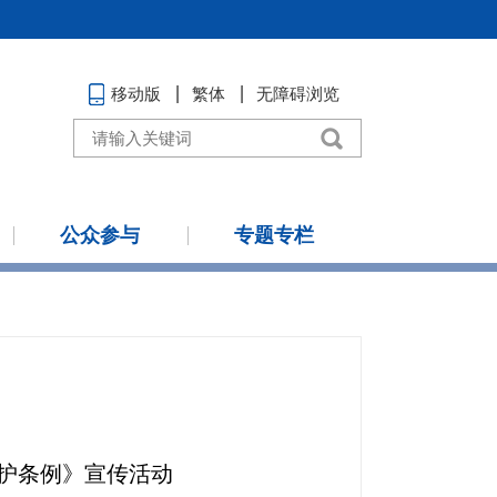
移动版
繁体
无障碍浏览
公众参与
专题专栏
护条例》宣传活动