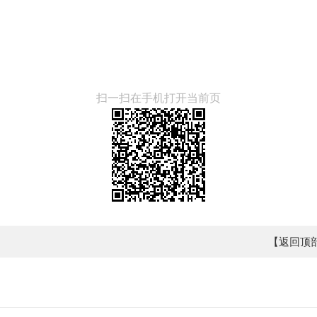
扫一扫在手机打开当前页
【返回顶