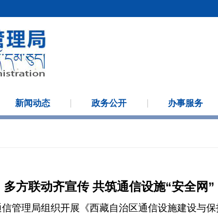
新闻动态
政务公开
办事服务
多方联动齐宣传 共筑通信设施“安全网”
通信管理局组织开展《西藏自治区通信设施建设与保