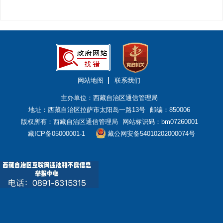
网站地图
联系我们
主办单位：西藏自治区通信管理局
地址：西藏自治区拉萨市太阳岛一路13号
邮编：850006
版权所有：西藏自治区通信管理局
网站标识码：bm07260001
藏ICP备05000001-1
藏公网安备54010202000074号