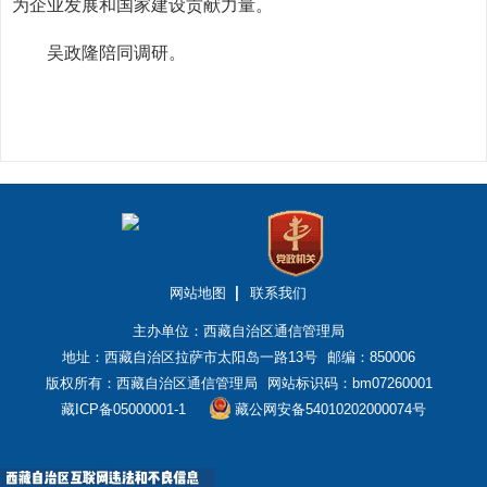
为企业发展和国家建设贡献力量。
吴政隆陪同调研。
网站地图
联系我们
主办单位：西藏自治区通信管理局
地址：西藏自治区拉萨市太阳岛一路13号
邮编：850006
版权所有：西藏自治区通信管理局
网站标识码：bm07260001
藏ICP备05000001-1
藏公网安备54010202000074号