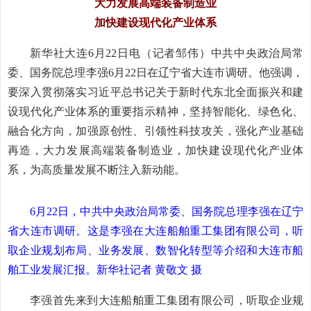
大力发展高端装备制造业
加快建设现代化产业体系
新华社大连6月22日电（记者邹伟）中共中央政治局常
委、国务院总理李强6月22日在辽宁省大连市调研。他强调，
要深入贯彻落实习近平总书记关于新时代东北全面振兴和建
设现代化产业体系的重要指示精神，坚持智能化、绿色化、
融合化方向，加强原创性、引领性科技攻关，强化产业基础
再造，大力发展高端装备制造业，加快建设现代化产业体
系，为高质量发展不断注入新动能。
6月22日，中共中央政治局常委、国务院总理李强在辽宁
省大连市调研。这是李强在大连船舶重工集团有限公司，听
取企业规划布局、业务发展、数智化转型等介绍和大连市船
舶工业发展汇报。新华社记者 黄敬文 摄
李强首先来到大连船舶重工集团有限公司，听取企业规