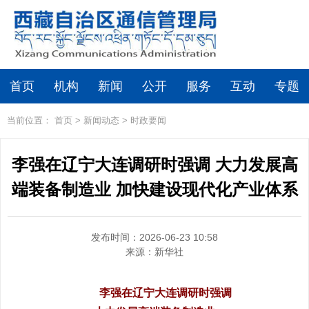
首页
机构
新闻
公开
服务
互动
专题
当前位置：
首页
>
新闻动态
>
时政要闻
李强在辽宁大连调研时强调 大力发展高
端装备制造业 加快建设现代化产业体系
发布时间：2026-06-23 10:58
来源：
新华社
李强在辽宁大连调研时强调