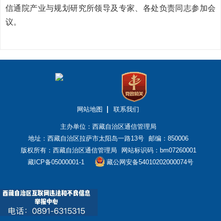
信通院产业与规划研究所领导及专家、各处负责同志参加会
议。
网站地图
联系我们
主办单位：西藏自治区通信管理局
地址：西藏自治区拉萨市太阳岛一路13号
邮编：850006
版权所有：西藏自治区通信管理局
网站标识码：bm07260001
藏ICP备05000001-1
藏公网安备54010202000074号