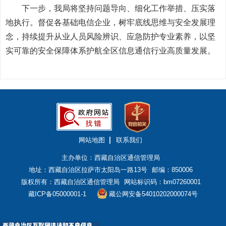
下一步，我局将坚持问题导向、细化工作举措、压实落
地执行。督促各基础电信企业，树牢底线思维与安全发展理
念，持续提升从业人员风险辨识、应急防护专业素养，以坚
实可靠的安全保障体系护航全区信息通信行业高质量发展。
网站地图
联系我们
主办单位：西藏自治区通信管理局
地址：西藏自治区拉萨市太阳岛一路13号
邮编：850006
版权所有：西藏自治区通信管理局
网站标识码：bm07260001
藏ICP备05000001-1
藏公网安备54010202000074号