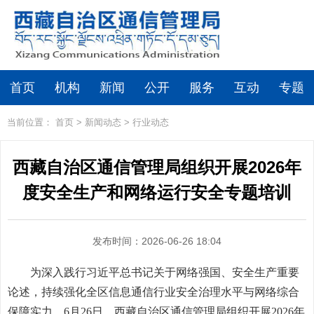
首页
机构
新闻
公开
服务
互动
专题
当前位置：
首页
>
新闻动态
>
行业动态
西藏自治区通信管理局组织开展2026年
度安全生产和网络运行安全专题培训
发布时间：2026-06-26 18:04
为深入践行习近平总书记关于网络强国、安全生产重要
论述，持续强化全区信息通信行业安全治理水平与网络综合
保障实力，6月26日，西藏自治区通信管理局组织开展2026年