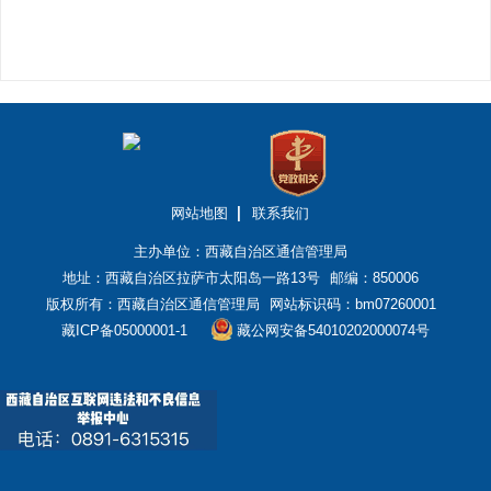
网站地图
联系我们
主办单位：西藏自治区通信管理局
地址：西藏自治区拉萨市太阳岛一路13号
邮编：850006
版权所有：西藏自治区通信管理局
网站标识码：bm07260001
藏ICP备05000001-1
藏公网安备54010202000074号