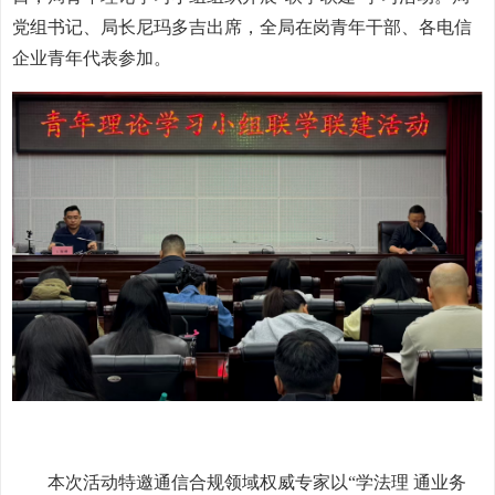
党组书记、局长尼玛多吉出席，全局在岗青年干部、各电信
企业青年代表参加。
本次活动特邀通信合规领域权威专家以“学法理 通业务