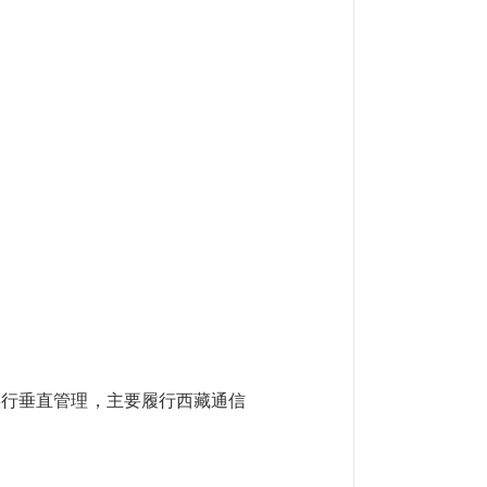
实行垂直管理，主要履行西藏通信