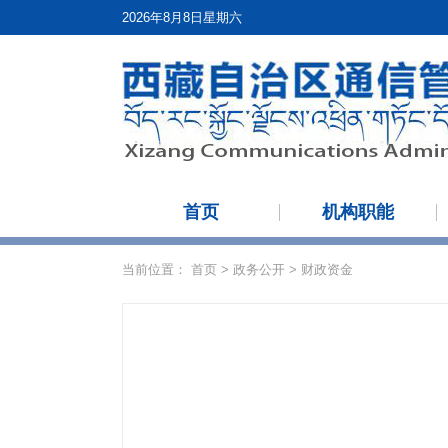
2026年8月8日星期六
首页
机构职能
当前位置：
首页
>
政务公开
>
财政资金