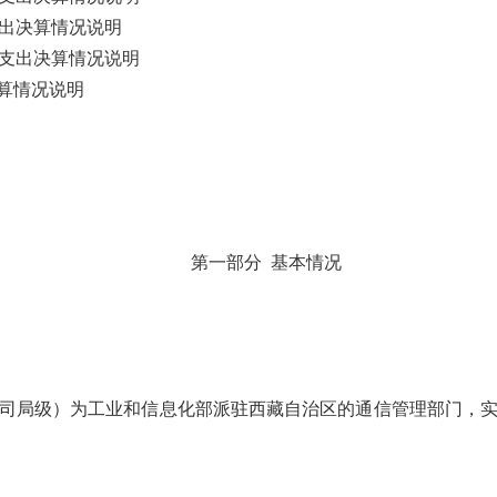
出决算情况说明
支出决算情况说明
决算情况说明
第一部分
基本情况
司局级）为工业和信息化部派驻西藏自治区的通信管理部门，