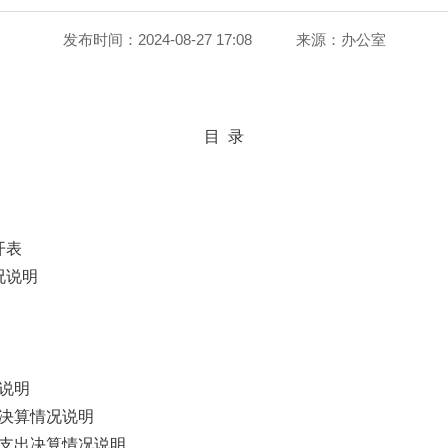
发布时间：2024-08-27 17:08
来源：
办公室
目
录
开表
况说明
说明
决算情况说明
支出决算情况说明