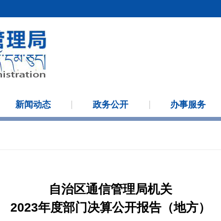
新闻动态
政务公开
办事服务
自治区通信管理局机关
2023年度部门决算公开报告（地方）