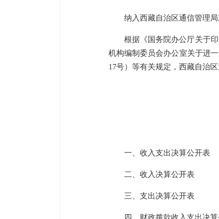
纳入西藏自治区通信管理局
根据《国务院办公厅关于印
机构编制委员会办公室关于进一
17号）等有关规定，西藏自治
一、收入支出决算公开表
二、收入决算公开表
三、支出决算公开表
四、财政拨款收入支出决算