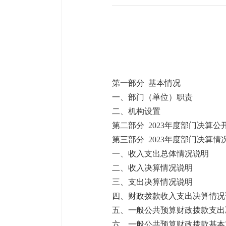
第一部分
基本情况
一、部门（单位）职责
二、机构设置
第二部分
202
3
年度部门决算公
第三部分
202
3
年度部门决算情
一、收入支出总体情况说明
二、收入决算情况说明
三、支出决算情况说明
四、财政拨款收入支出决算情况
五、一般公共预算财政拨款支出
六、一般公共预算财政拨款基本