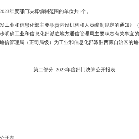
2023年度部门决算编制范围的单位共1个。
发工业和信息化部主要职责内设机构和人员编制规定的通知》
步明确工业和信息化部派驻地方通信管理局主要职责有关事宜的批
区通信管理局（正司局级）为工业和信息化部派驻西藏自治区的
第二部分
2023年度部门决算公开报表
公开表