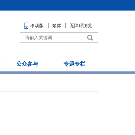
移动版
繁体
无障碍浏览
公众参与
专题专栏