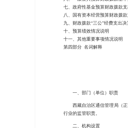
七、
政府性基金预算财政拨款支
八、
国有资本经营预算财政拨款
九、财政拨款
“三公”经费支出
十、预算绩效情况说明
十一、其他重要事项情况说明
第四部分
名词解释
一、
部门
（单位）职责
西藏自治区通信管理局（正
行业的监管职责。
二、机构设置