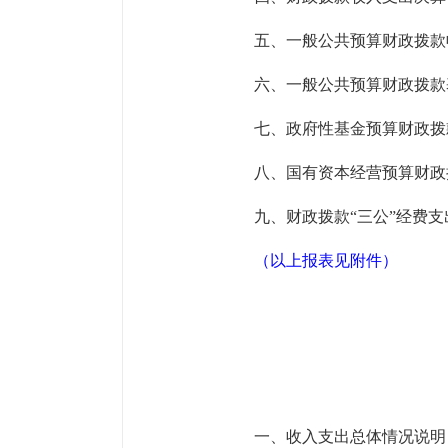
五、一般公共预算财政拨款
六、一般公共预算财政拨款
七、政府性基金预算财政拨
八、国有资本经营预算财政
九、财政拨款
“三公”经费
（
以上报表见附件
）
一、收入支出总体情况说明