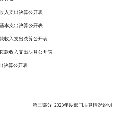
收入支出决算
公开表
基本支出决算
公开表
款收入支出决算
公开表
拨款收入支出决算公开表
支出决算
公开表
第三部分
2023年度部门决算情况说明