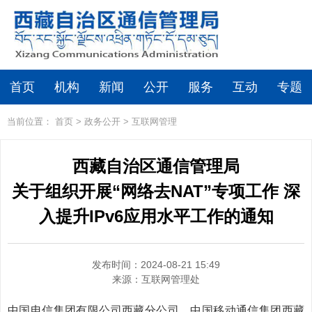
首页
机构
新闻
公开
服务
互动
专题
当前位置：
首页
>
政务公开
>
互联网管理
西藏自治区通信管理局
关于组织开展“网络去NAT”专项工作 深
入提升IPv6应用水平工作的通知
发布时间：2024-08-21 15:49
来源：
互联网管理处
中国电信集团有限公司西藏分公司、中国移动通信集团西藏