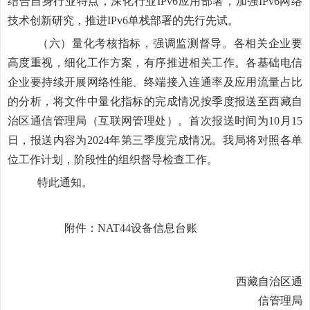
结合自身行业特点，深化行业IPv6应用部署，加强IPv6网络
技术创新研究，推进IPv6单栈部署的先行先试。
（六）量化考核指标，强调监测督导。
各相关企业要
高度重视，细化工作方案，有序推进相关工作。各基础电信
企业要持续开展网络性能、终端接入连通率及应用流量占比
的分析，将文件中量化指标的完成情况按季度报送至西藏自
治区通信管理局（互联网管理处）。首次报送时间为10月15
日，报送内容为2024年第三季度完成情况。我局将对照各单
位工作计划，阶段性的组织督导检查工作。
特此通知。
附件：NAT44设备信息台账
西藏自治区通
信管理局