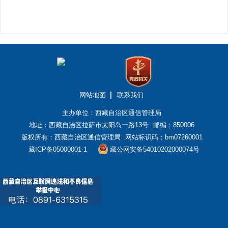
网站地图
联系我们
主办单位：西藏自治区通信管理局
地址：西藏自治区拉萨市太阳岛一路13号
邮编：850006
版权所有：西藏自治区通信管理局
网站标识码：bm07260001
藏ICP备05000001-1
藏公网安备54010202000074号