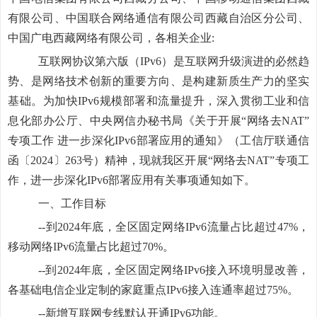
有限公司、中国联合网络通信有限公司西藏自治区分公司、
中国广电西藏网络有限公司，各相关企业:
互联网协议第六版（IPv6）是互联网升级演进的必然趋
势、是网络技术创新的重要方向、是构建新质生产力的坚实
基础。为加快IPv6规模部署和流量提升，深入贯彻
工业和信
息化部办公厅、中央网信办秘书局《关于开展“网络去NAT”
专项工作 进一步深化IPv6部署应用的通知》（工信厅联通信
函〔2024〕263号）精神，现就我区开展“网络去NAT”专项工
作，进一步深化IPv6部署应用有关事项通知如下。
一、工作目标
--到2024年底，全区固定网络IPv6流量占比超过47%，
移动网络IPv6流量占比超过70%。
--到2024年底，全区固定网络IPv6接入环境明显改善，
各基础电信企业定制的家庭重点IPv6接入连通率超过75%。
--新增互联网专线默认开通IPv6功能。