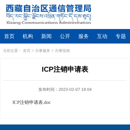
首页
机构
新闻
公开
服务
互动
专题
当前位置：
首页
>
办事服务
>
办事指南
ICP注销申请表
发布时间：2023-02-07 18:04
ICP注销申请表.doc