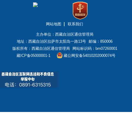
网站地图
联系我们
主办单位：西藏自治区通信管理局
地址：西藏自治区拉萨市太阳岛一路13号
邮编：850006
版权所有：西藏自治区通信管理局
网站标识码：bm07260001
藏ICP备05000001-1
藏公网安备54010202000074号