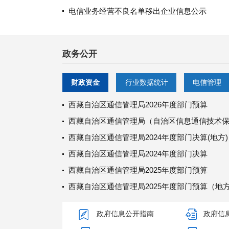
电信业务经营不良名单移出企业信息公示
政务公开
财政资金
行业数据统计
电信管理
西藏自治区通信管理局2026年度部门预算
西藏自治区通信管理局（自治区信息通信技术保障中
西藏自治区通信管理局2024年度部门决算(地方)
西藏自治区通信管理局2024年度部门决算
西藏自治区通信管理局2025年度部门预算
西藏自治区通信管理局2025年度部门预算（地
政府信息公开指南
政府信