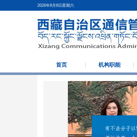
2026年8月8日星期六
首页
机构职能