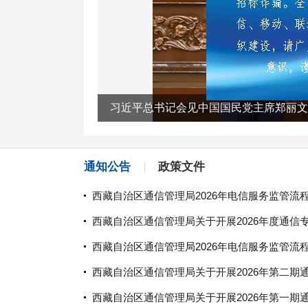
习近平总书记会见中国国民党主席郑丽文
通知公告
政策文件
西藏自治区通信管理局2026年电信服务监管流程
西藏自治区通信管理局关于开展2026年度通信专业
西藏自治区通信管理局2026年电信服务监管流程
西藏自治区通信管理局关于开展2026年第二期通
西藏自治区通信管理局关于开展2026年第一期通