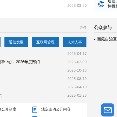
通信
2026-03-20
标投
公众参与
更多
西藏自治区
通信发展
互联网管理
人才人事
2026-04-17
心）2026年度部门...
2026-02-09
2025-10-16
2025-08-19
2025-04-10
方）
2025-01-26
息公开制度
法定主动公开内容