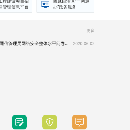
工程建设项目招
西藏自治区“一网通
标管理信息平台
办”政务服务
更多
通信管理局网络安全整体水平问卷...
2020-06-02